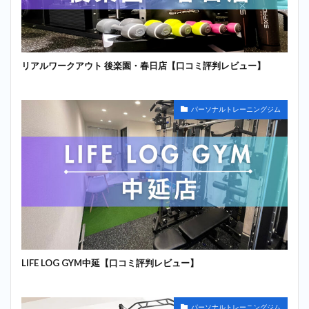
リアルワークアウト 後楽園・春日店【口コミ評判レビュー】
パーソナルトレーニングジム
LIFE LOG GYM中延【口コミ評判レビュー】
パーソナルトレーニングジム