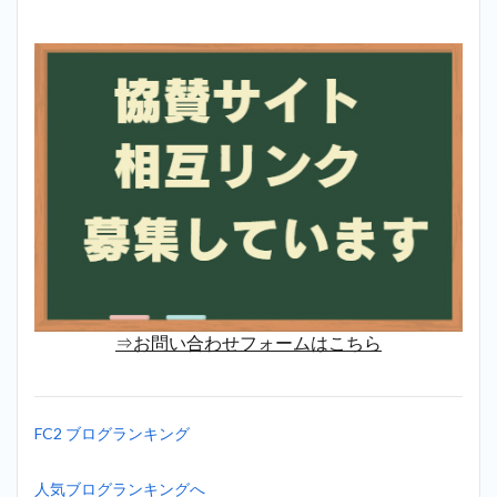
⇒お問い合わせフォームはこちら
FC2 ブログランキング
人気ブログランキングへ