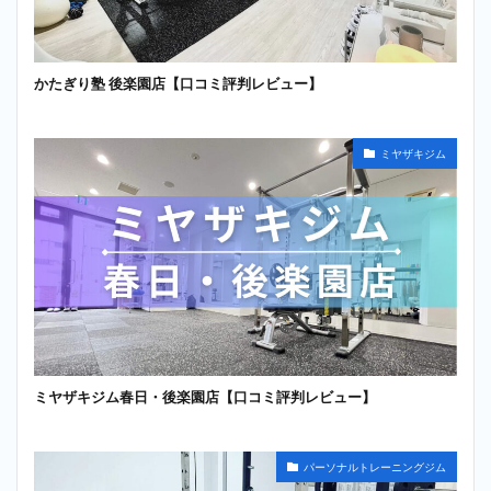
かたぎり塾 後楽園店【口コミ評判レビュー】
ミヤザキジム
ミヤザキジム春日・後楽園店【口コミ評判レビュー】
パーソナルトレーニングジム