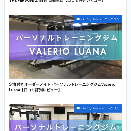
THE PERSONAL GYM 日暮里店【口コミ評判レビュー】
パーソナルトレーニングジム
定食付きオーダーメイド パーソナルトレーニングジムVaLerio
Luana【口コミ評判レビュー】
パーソナルトレーニングジム