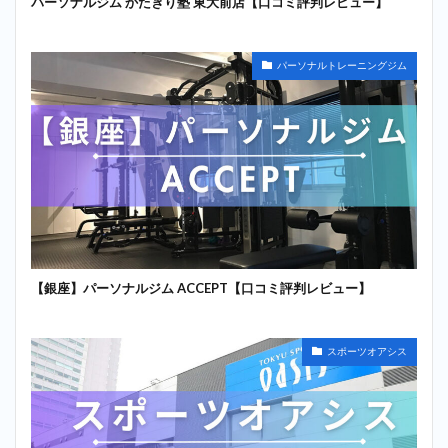
パーソナルジム かたぎり塾 東大前店【口コミ評判レビュー】
パーソナルトレーニングジム
【銀座】パーソナルジム ACCEPT【口コミ評判レビュー】
スポーツオアシス