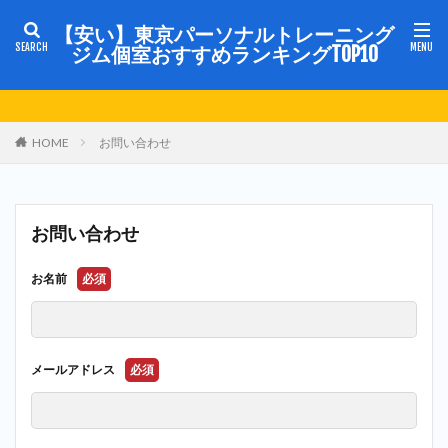
【安い】東京パーソナルトレーニング
ジム個室おすすめランキングTOP10
HOME
お問い合わせ
お問い合わせ
お名前
必須
メールアドレス
必須