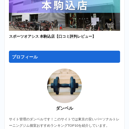
スポーツオアシス 本駒込店【口コミ評判レビュー】
プロフィール
ダンベル
サイト管理のダンベルです！このサイトでは東京の安いパーソナルトレ
ーニングジム個室おすすめランキングTOP10を紹介しています。