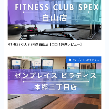
FITNESS CLUB SPEX 白山店【口コミ評判レビュー】
ゼンプレイスピラティス