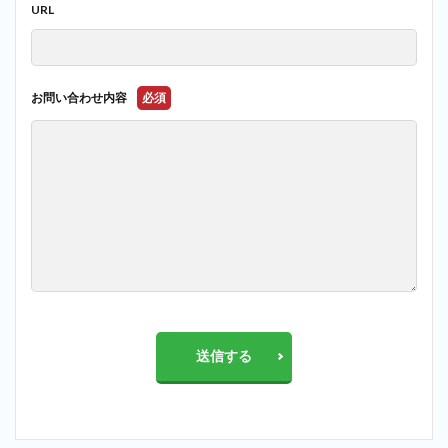
URL
お問い合わせ内容
必須
送信する