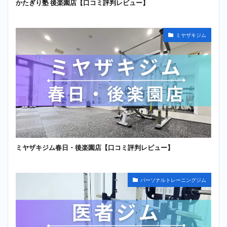
かたぎり塾 後楽園店【口コミ評判レビュー】
ミヤザキジム
ミヤザキジム春日・後楽園店【口コミ評判レビュー】
パーソナルトレーニングジム