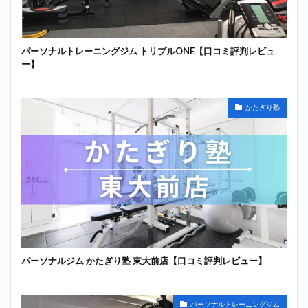
パーソナルトレーニングジム トリプルONE【口コミ評判レビュ
ー】
かたぎり塾
パーソナルジム かたぎり塾 東大前店【口コミ評判レビュー】
パーソナルトレーニングジム