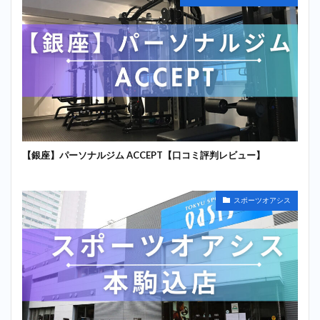
【銀座】パーソナルジム ACCEPT【口コミ評判レビュー】
スポーツオアシス