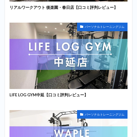
リアルワークアウト 後楽園・春日店【口コミ評判レビュー】
パーソナルトレーニングジム
LIFE LOG GYM中延【口コミ評判レビュー】
パーソナルトレーニングジム