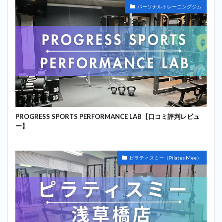
パーソナルトレーニングジム
PROGRESS SPORTS PERFORMANCE LAB【口コミ評判レビュ
ー】
ピラティスミー（Pilates Mee）