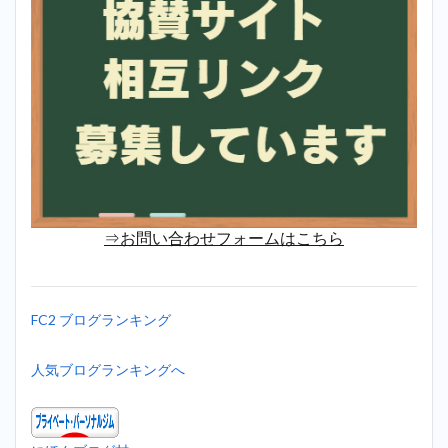
⇒お問い合わせフォームはこちら
FC2 ブログランキング
人気ブログランキングへ