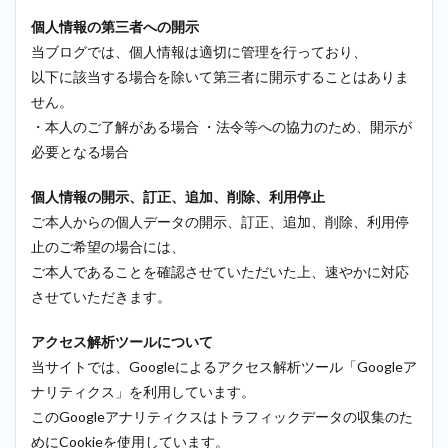
個人情報の第三者への開示
当ブログでは、個人情報は適切に管理を行っており、
以下に該当する場合を除いて第三者に開示することはありま
せん。
・本人のご了解がある場合 ・法令等への協力のため、開示が
必要となる場合
個人情報の開示、訂正、追加、削除、利用停止
ご本人からの個人データの開示、訂正、追加、削除、利用停
止のご希望の場合には、
ご本人であることを確認させていただいた上、速やかに対応
させていただきます。
アクセス解析ツールについて
当サイトでは、Googleによるアクセス解析ツール「Googleア
ナリティクス」を利用しています。
このGoogleアナリティクスはトラフィックデータの収集のた
めにCookieを使用しています。