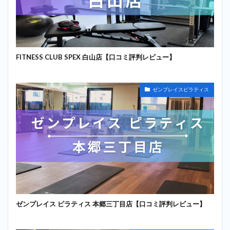
FITNESS CLUB SPEX 白山店【口コミ評判レビュー】
ゼンプレイスピラティス
ゼンプレイス ピラティス 本郷三丁目店【口コミ評判レビュー】