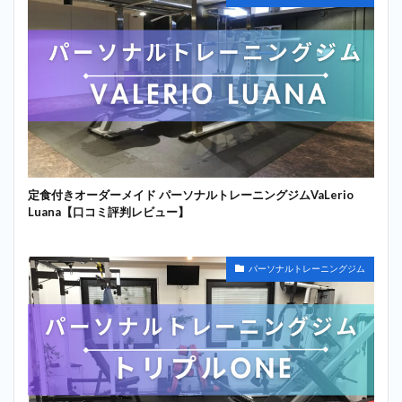
定食付きオーダーメイド パーソナルトレーニングジムVaLerio
Luana【口コミ評判レビュー】
パーソナルトレーニングジム