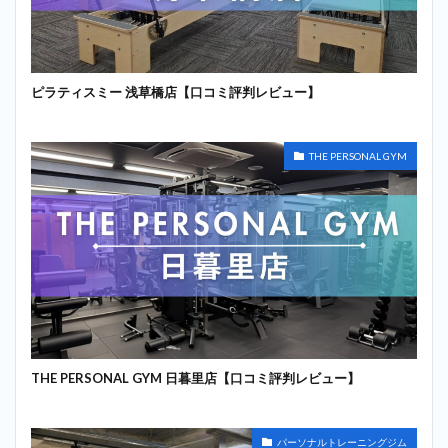
ピラティスミー 浅草橋店【口コミ評判レビュー】
THE PERSONAL GYM
THE PERSONAL GYM 日暮里店【口コミ評判レビュー】
パーソナルトレーニングジム