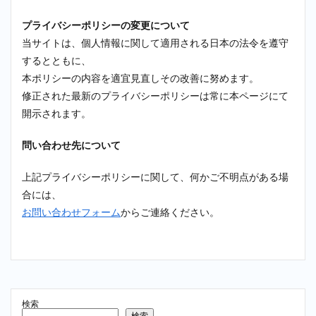
プライバシーポリシーの変更について
当サイトは、個人情報に関して適用される日本の法令を遵守
するとともに、
本ポリシーの内容を適宜見直しその改善に努めます。
修正された最新のプライバシーポリシーは常に本ページにて
開示されます。
問い合わせ先について
上記プライバシーポリシーに関して、何かご不明点がある場
合には、
お問い合わせフォーム
からご連絡ください。
検索
検索