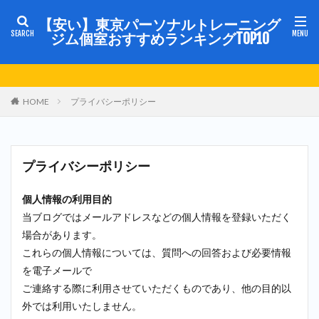
【安い】東京パーソナルトレーニング
ジム個室おすすめランキングTOP10
HOME
プライバシーポリシー
プライバシーポリシー
個人情報の利用目的
当ブログではメールアドレスなどの個人情報を登録いただく
場合があります。
これらの個人情報については、質問への回答および必要情報
を電子メールで
ご連絡する際に利用させていただくものであり、他の目的以
外では利用いたしません。