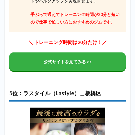
トやバルクアップを実現させます。
手ぶらで通えてトレーニング時間が20分と短い
ので仕事で忙しい方におすすめのジムです。
＼ トレーニング時間は20分だけ！／
公式サイトを見てみる >>
5位：ラスタイル（Lastyle）＿板橋区