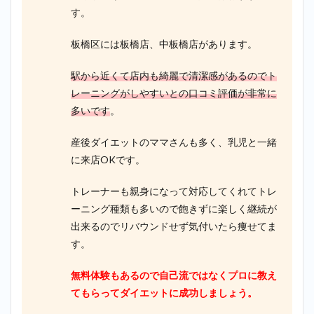
す。
板橋区には板橋店、中板橋店があります。
駅から近くて店内も綺麗で清潔感があるのでト
レーニングがしやすいとの口コミ評価が非常に
多いです
。
産後ダイエットのママさんも多く、乳児と一緒
に来店OKです。
トレーナーも親身になって対応してくれてトレ
ーニング種類も多いので飽きずに楽しく継続が
出来るのでリバウンドせず気付いたら痩せてま
す。
無料体験もあるので自己流ではなくプロに教え
てもらってダイエットに成功しましょう。