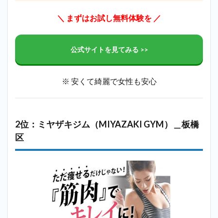
＼
まずはお試し無料体験を
／
公式サイトを見てみる >>
※ 安くて綺麗で女性も安心
2位：ミヤザキジム（MIYAZAKI GYM）＿板橋
区