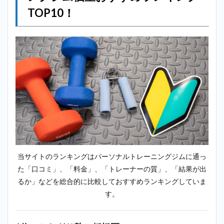
TOP10！
当サイトのランキングはパーソナルトレーニングジムに通っ
た「口コミ」、「料金」、「トレーナーの質」、「結果が出
るか」などを総合的に比較しておすすめランキングしていま
す。