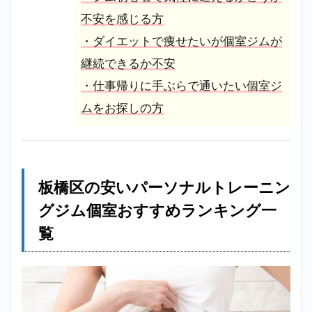
不安を感じる方
・ダイエットで痩せたいが個室ジムが
継続できるか不安
・仕事帰りに手ぶらで通いたい個室ジ
ムをお探しの方
板橋区の安いパーソナルトレーニン
グジム個室おすすめランキング一
覧