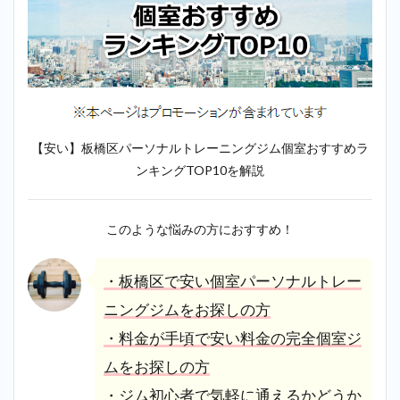
【安い】板橋区パーソナルトレーニングジム個室おすすめラ
ンキングTOP10を解説
このような悩みの方におすすめ！
・板橋区で安い個室パーソナルトレー
ニングジムをお探しの方
・料金が手頃で安い料金の完全個室ジ
ムをお探しの方
・ジム初心者で気軽に通えるかどうか