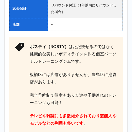
リバウンド保証（1年以内にリバウンドし
返金保証
た場合）
店舗
–
ボスティ（BOSTY）
はただ痩せるのではなく
健康的な美しいボディラインを作る個室パーソ
ナルトレーニングジムです。
板橋区には店舗がありませんが、豊島区に池袋
店があります。
完全予約制で個室もあり友達や子供連れのトレ
ーニングも可能！
テレビや雑誌にも多数紹介されており芸能人や
モデルなどの利用も多いです
。