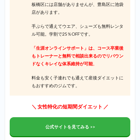
板橋区には店舗がありませんが、豊島区に池袋
店があります。
手ぶらで通えてウエア、シューズも無料レンタ
ル可能。学割で25％OFFです。
「生涯オンラインサポート」は、コース卒業後
もトレーナーと無料で相談出来るのでリバウン
ドなくキレイな体系維持が可能
。
料金も安く子連れでも通えて産後ダイエットに
もおすすめのジムです。
＼ 女性特化の短期間ダイエット ／
公式サイトを見てみる >>