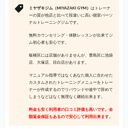
ミヤザキジム（MIYAZAKI GYM）
はトレーナ
ーの質が他店と比べて段違いに高い個室パーソ
ナルトレーニングジムです。
無料カウンセリング・体験レッスンが出来てジ
ム初心者も安心です。
板橋区には店舗がありませんが、豊島区に池袋
店、大塚店、目白店があります。
マニュアル指導ではなくあなた個人に合わせた
カスタムされたトレーニングメニューをトレー
ナーが作成するのでリバウンドや途中で辞めて
しまうなどはなく無理なく継続出来ます。
料金も安く利用者の口コミ評価も高いです。全
額返金保証もあるので安心して利用出来ます。