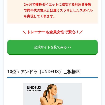
2ヶ月で痩身ダイエットに成功する利用者多数
で同年代の友人とは違うスラリとしたスタイル
を実現してくれます。
＼ トレーナーも全員女性で安心！／
公式サイトを見てみる >>
10位：アンドゥ（UNDEUX）＿板橋区