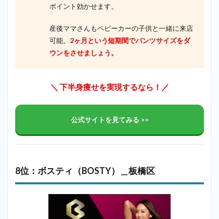
ポイント効かせます。
産後ママさんもベビーカーの子供と一緒に来店
可能。
2ヶ月という短期間でパンツサイズをダ
ウンをさせましょう。
＼ 下半身痩せを実現するなら！／
公式サイトを見てみる >>
8位：ボスティ（BOSTY）＿板橋区