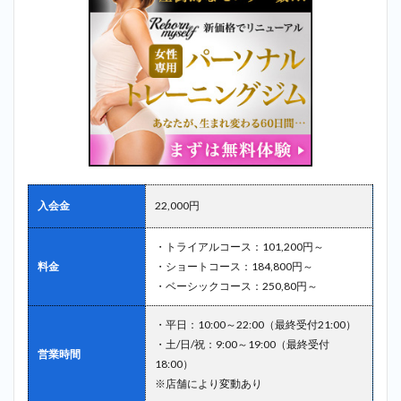
入会金
22,000円
・トライアルコース：101,200円～
料金
・ショートコース：184,800円～
・ベーシックコース：250,80円～
・平日：10:00～22:00（最終受付21:00）
・土/日/祝：9:00～19:00（最終受付
営業時間
18:00）
※店舗により変動あり