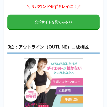
＼ リバウンドせずキレイに！／
公式サイトを見てみる >>
3位：アウトライン（OUTLINE）＿板橋区