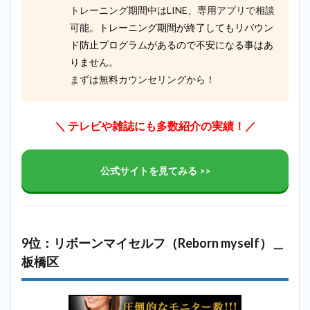
トレーニング期間中はLINE、専用アプリで相談
可能。
トレーニング期間が終了してもリバウン
ド防止プログラムがあるので不安になる事はあ
りません
。
まずは無料カウンセリングから！
＼ テレビや雑誌にも多数紹介の実績！／
公式サイトを見てみる >>
9位：リボーンマイセルフ（Reborn myself）＿
板橋区