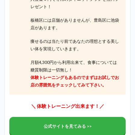
レゼント！
板橋区には店舗がありませんが、豊島区に池袋
店があります。
痩せるのは当たり前であなたの理想とする美し
い体を実現していきます。
月額4,300円から利用出来て、食事については
糖質制限は一切無し！
体験トレーニングもあるのでまずはお試しでお
店の雰囲気をチェックしてみて下さい。
＼ 体験トレーニング出来ます！／
公式サイトを見てみる >>