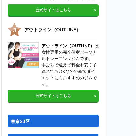
公式サイトはこちら
アウトライン（OUTLINE）
アウトライン（OUTLINE）
は
女性専用の完全個室パーソナ
ルトレーニングジムです。
手ぶらで通えて料金も安く子
連れでもOKなので産後ダイ
エットにもおすすめのジムで
す。
公式サイトはこちら
東京23区