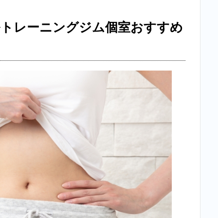
ルトレーニングジム個室おすすめ