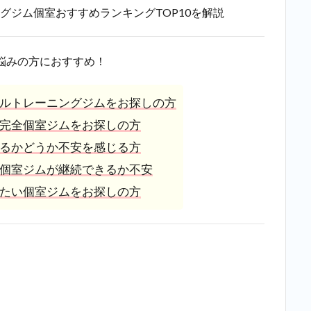
グジム個室おすすめランキングTOP10を解説
悩みの方におすすめ！
ルトレーニングジムをお探しの方
完全個室ジムをお探しの方
るかどうか不安を感じる方
個室ジムが継続できるか不安
たい個室ジムをお探しの方