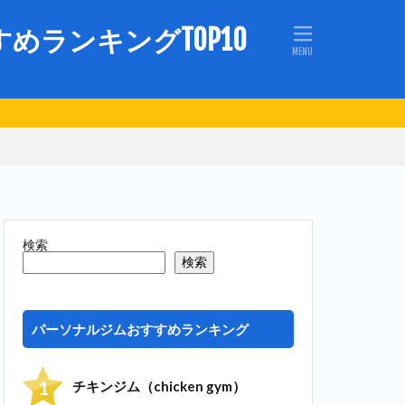
ランキングTOP10
検索
検索
パーソナルジムおすすめランキング
チキンジム（chicken gym）