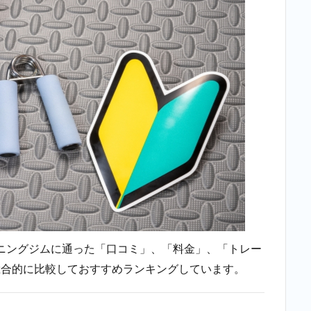
ニングジムに通った「口コミ」、「料金」、「トレー
総合的に比較しておすすめランキングしています。