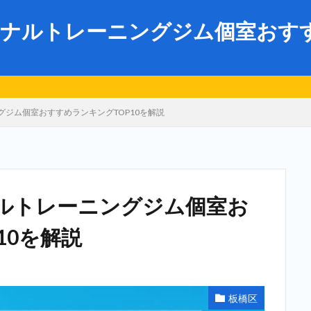
ナルトレーニングジム個室おすすめ
ジム個室おすすめランキングTOP10を解説
ルトレーニングジム個室お
10を解説
板橋区