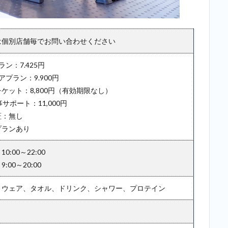
は個別店舗毎でお問い合わせください
ン：7.425円
アプラン：9.900円
ケット：8,800円（有効期限なし）
事サポート：11,000円
証：無し
プランあり
0:00～22:00
:00～20:00
：ウェア、タオル、ドリンク、シャワー、プロテイン