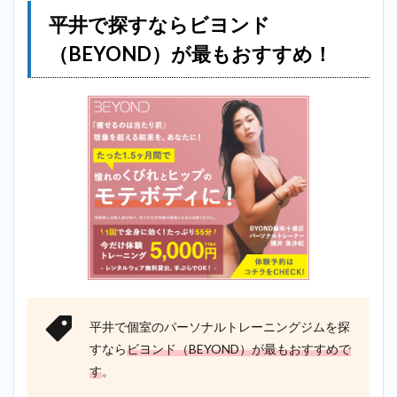
平井で探すならビヨンド
（BEYOND）が最もおすすめ！
平井で個室のパーソナルトレーニングジムを探
すなら
ビヨンド（BEYOND）が最もおすすめで
す
。