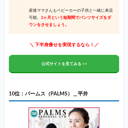
産後ママさんもベビーカーの子供と一緒に来店
可能。
2ヶ月という短期間でパンツサイズをダ
ウンをさせましょう。
＼ 下半身痩せを実現するなら！／
公式サイトを見てみる >>
10位：パームス（PALMS）＿平井