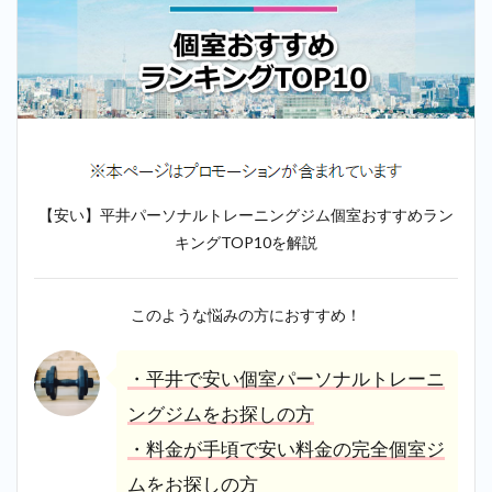
【安い】平井パーソナルトレーニングジム個室おすすめラン
キングTOP10を解説
このような悩みの方におすすめ！
・平井で安い個室パーソナルトレーニ
ングジムをお探しの方
・料金が手頃で安い料金の完全個室ジ
ムをお探しの方