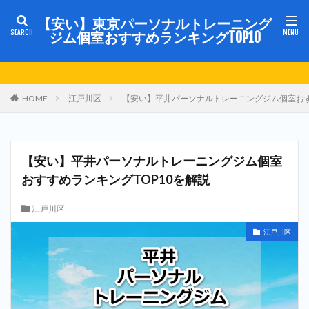
【安い】東京パーソナルトレーニング
ジム個室おすすめランキングTOP10
HOME
江戸川区
【安い】平井パーソナルトレーニングジム個室おす
【安い】平井パーソナルトレーニングジム個室
おすすめランキングTOP10を解説
江戸川区
江戸川区