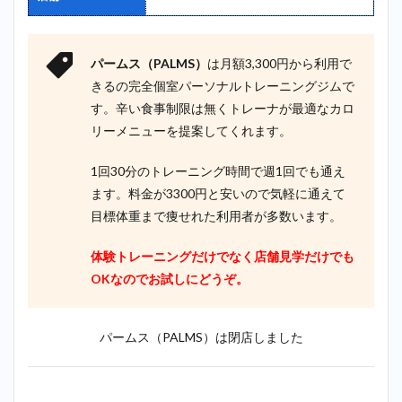
パームス（PALMS）
は月額3,300円から利用で
きるの完全個室パーソナルトレーニングジムで
す。辛い食事制限は無くトレーナが最適なカロ
リーメニューを提案してくれます。
1回30分のトレーニング時間で週1回でも通え
ます。料金が3300円と安いので気軽に通えて
目標体重まで痩せれた利用者が多数います。
体験トレーニングだけでなく店舗見学だけでも
OKなのでお試しにどうぞ。
パームス（PALMS）は閉店しました