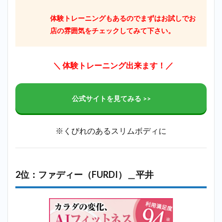
体験トレーニングもあるのでまずはお試しでお
店の雰囲気をチェックしてみて下さい。
＼ 体験トレーニング出来ます！／
公式サイトを見てみる >>
※くびれのあるスリムボディに
2位：ファディー（FURDI）＿平井