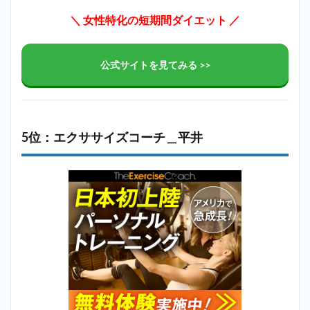
＼ 女性特化の短期間ダイエット ／
公式サイトを見てみる >>
5位：エクササイズコーチ＿平井