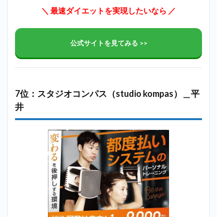
＼ 最速ダイエットを実現したいなら ／
公式サイトを見てみる >>
7位：スタジオコンパス（studio kompas）＿平
井