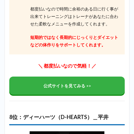
都度払いなので時間に余裕のある日に行く事が
出来てトレーニングはトレーナがあなたに合わ
せた柔軟なメニューを作成してくれます。
短期的ではなく長期的にじっくりとダイエット
などの体作りをサポートしてくれます。
＼ 都度払いなので気軽！／
公式サイトを見てみる >>
8位：ディーハーツ（D-HEARTS）＿平井