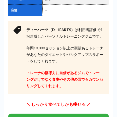
店舗
–
ディーハーツ（D-HEARTS）
は利用者評価で4
冠達成したパーソナルトレーニングジムです。
年間10,000セッション以上の実績あるトレーナ
があなたのダイエットやバルクアップのサポー
トをしてくれます。
トレーナの指導力に自信があるジムでトレーニ
ングだけでなく食事やその他の面でもカウンセ
リングしてくれます。
＼ しっかり食べてしかも痩せる ／