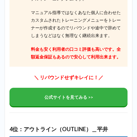
マニュアル指導ではなくあなた個人に合わせた
カスタムされたトレーニングメニューをトレー
ナーが作成するのでリバウンドや途中で辞めて
しまうなどはなく無理なく継続出来ます。
料金も安く利用者の口コミ評価も高いです。全
額返金保証もあるので安心して利用出来ます。
＼ リバウンドせずキレイに！／
公式サイトを見てみる >>
4位：アウトライン（OUTLINE）＿平井