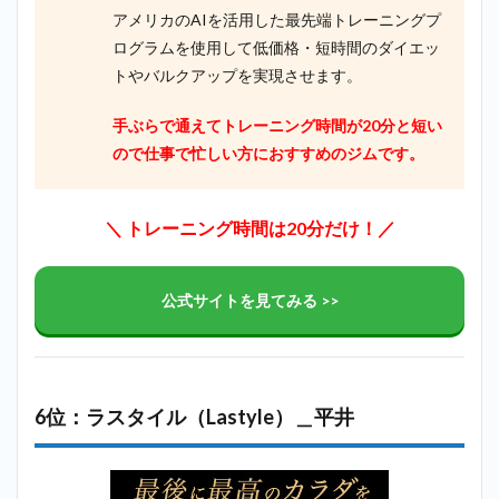
アメリカのAIを活用した最先端トレーニングプ
ログラムを使用して低価格・短時間のダイエッ
トやバルクアップを実現させます。
手ぶらで通えてトレーニング時間が20分と短い
ので仕事で忙しい方におすすめのジムです。
＼ トレーニング時間は20分だけ！／
公式サイトを見てみる >>
6位：ラスタイル（Lastyle）＿平井