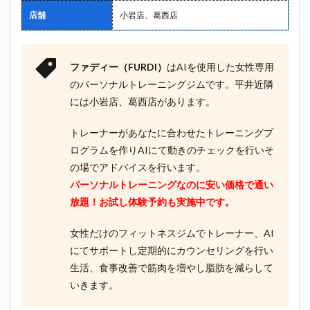
店舗
小岩店、葛西店
ファディー（FURDI）
はAIを使用した女性専用
のパーソナルトレーニングジムです。平井近隣
には小岩店、葛西店があります。
トレーナーがあなたに合わせたトレーニングプ
ログラムを作りAIにて動きのチェックを行いそ
の場でアドバイスを行います。
パーソナルトレーニングなのに安い価格で通い
放題！お試し体験予約も実施中です。
女性だけのフィットネスジムでトレーナー、AI
にてサポートし定期的にカウンセリングを行い
生活、食事改善で筋肉を増やし脂肪を減らして
いきます。