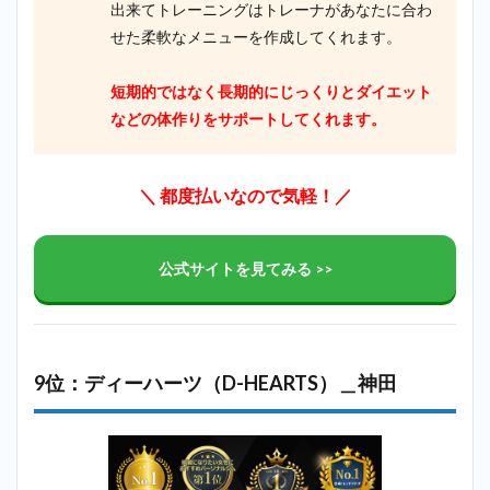
出来てトレーニングはトレーナがあなたに合わ
せた柔軟なメニューを作成してくれます。
短期的ではなく長期的にじっくりとダイエット
などの体作りをサポートしてくれます。
＼ 都度払いなので気軽！／
公式サイトを見てみる >>
9位：ディーハーツ（D-HEARTS）＿神田