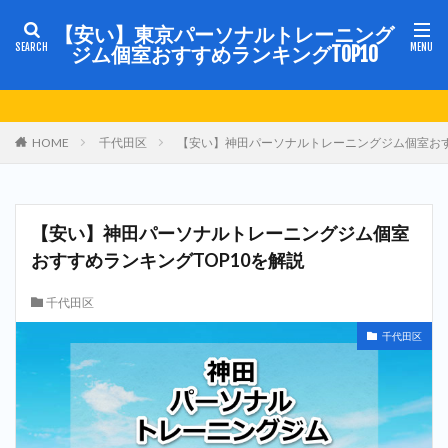
【安い】東京パーソナルトレーニング
ジム個室おすすめランキングTOP10
HOME
千代田区
【安い】神田パーソナルトレーニングジム個室おす
【安い】神田パーソナルトレーニングジム個室
おすすめランキングTOP10を解説
千代田区
千代田区