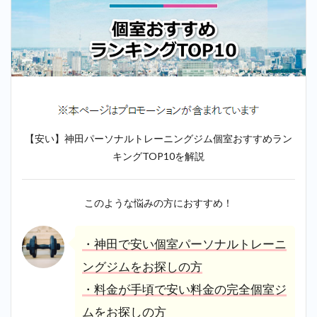
【安い】神田パーソナルトレーニングジム個室おすすめラン
キングTOP10を解説
このような悩みの方におすすめ！
・神田で安い個室パーソナルトレーニ
ングジムをお探しの方
・料金が手頃で安い料金の完全個室ジ
ムをお探しの方