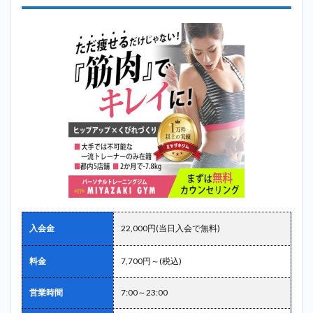
入会金
22,000円(当日入会で無料)
料金
7,700円～(税込)
営業時間
7:00～23:00