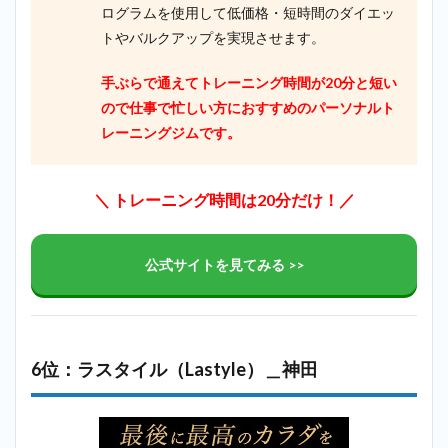
ログラムを使用して低価格・短時間のダイエッ
トやバルクアップを実現させます。
手ぶらで通えてトレーニング時間が20分と短い
ので仕事で忙しい方におすすめのパーソナルト
レーニングジムです。
＼ トレーニング時間は20分だけ！／
公式サイトを見てみる >>
6位：ラスタイル（Lastyle）＿神田