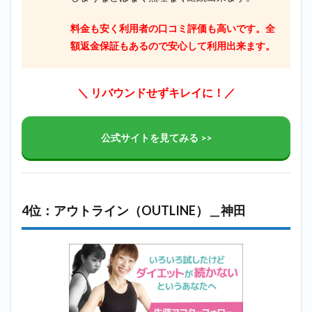
料金も安く利用者の口コミ評価も高いです。全
額返金保証もあるので安心して利用出来ます。
＼ リバウンドせずキレイに！／
公式サイトを見てみる >>
4位：アウトライン（OUTLINE）＿神田