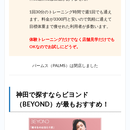
1回30分のトレーニング時間で週1回でも通え
ます。料金が3300円と安いので気軽に通えて
目標体重まで痩せれた利用者が多数います。
体験トレーニングだけでなく店舗見学だけでも
OKなのでお試しにどうぞ。
パームス（PALMS）は閉店しました
神田で探すならビヨンド
（BEYOND）が最もおすすめ！