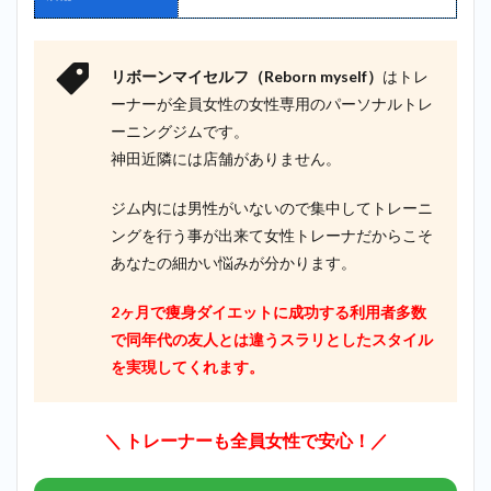
リボーンマイセルフ（Reborn myself）
はトレ
ーナーが全員女性の女性専用のパーソナルトレ
ーニングジムです。
神田近隣には店舗がありません。
ジム内には男性がいないので集中してトレーニ
ングを行う事が出来て女性トレーナだからこそ
あなたの細かい悩みが分かります。
2ヶ月で痩身ダイエットに成功する利用者多数
で同年代の友人とは違うスラリとしたスタイル
を実現してくれます。
＼ トレーナーも全員女性で安心！／