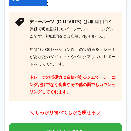
ディーハーツ（D-HEARTS）
は利用者口コミ
評価で4冠達成したパーソナルトレーニングジ
ムです。神田近隣には店舗がありません。
年間10,000セッション以上の実績あるトレーナ
があなたのダイエットやバルクアップのサポー
トをしてくれます。
トレーナの指導力に自信があるジムでトレーニ
ングだけでなく食事やその他の面でもカウンセ
リングしてくれます。
＼ しっかり食べてしかも痩せる ／