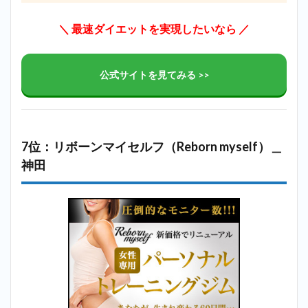
＼ 最速ダイエットを実現したいなら ／
公式サイトを見てみる >>
7位：リボーンマイセルフ（Reborn myself）＿
神田