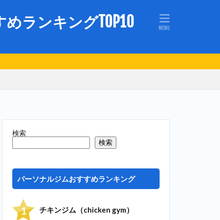
ランキングTOP10
検索
検索
パーソナルジムおすすめランキング
チキンジム（chicken gym）