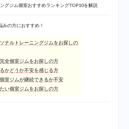
ングジム個室おすすめランキングTOP10を解説
悩みの方におすすめ！
ソナルトレーニングジムをお探しの
完全個室ジムをお探しの方
るかどうか不安を感じる方
個室ジムが継続できるか不安
たい個室ジムをお探しの方