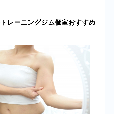
ルトレーニングジム個室おすすめ