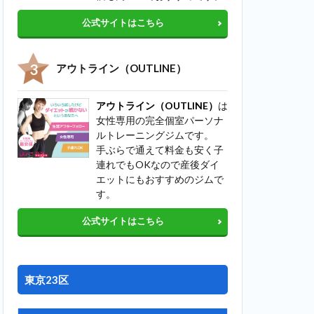
公式サイトはこちら
アウトライン（OUTLINE）
アウトライン（OUTLINE）
は
女性専用の完全個室パーソナ
ルトレーニングジムです。
手ぶらで通えて料金も安く子
連れでもOKなので産後ダイ
エットにもおすすめのジムで
す。
公式サイトはこちら
東京23区