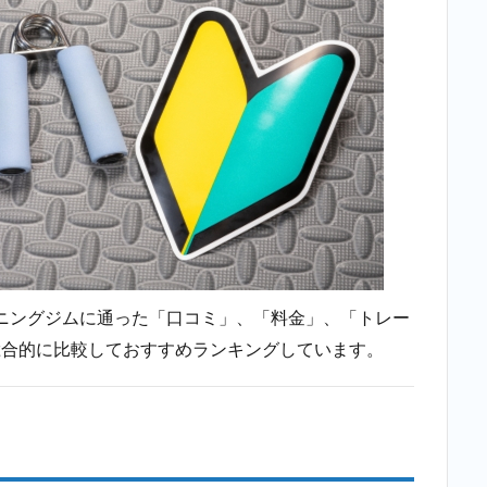
ニングジムに通った「口コミ」、「料金」、「トレー
総合的に比較しておすすめランキングしています。