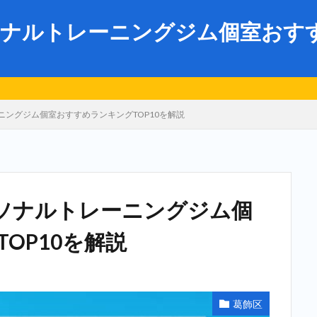
ナルトレーニングジム個室おすすめ
ングジム個室おすすめランキングTOP10を解説
ソナルトレーニングジム個
OP10を解説
葛飾区