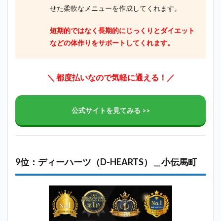
せた柔軟なメニューを作成してくれます。
短期的ではなく長期的にじっくりとダイエット
などの体作りをサポートしてくれます。
＼ 都度払いなので気軽に通える！／
公式サイトを見てみる >>
9位：ディーハーツ（D-HEARTS）＿小伝馬町