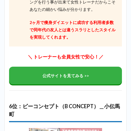
ングを行う事が出来て女性トレーナだからこそ
あなたの細かい悩みが分かります。
2ヶ月で痩身ダイエットに成功する利用者多数
で同年代の友人とは違うスラリとしたスタイル
を実現してくれます。
＼ トレーナーも全員女性で安心！／
公式サイトを見てみる >>
6位：ビーコンセプト（B CONCEPT）＿小伝馬
町