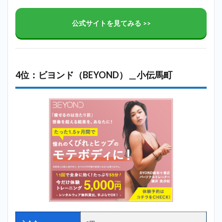
公式サイトを見てみる >>
4位：ビヨンド（BEYOND）＿小伝馬町