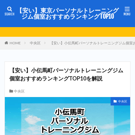
【安い】東京パーソナルトレーニング
ジム個室おすすめランキングTOP10
HOME
中央区
【安い】小伝馬町パーソナルトレーニングジム個室お
【安い】小伝馬町パーソナルトレーニングジム
個室おすすめランキングTOP10を解説
中央区
中央区