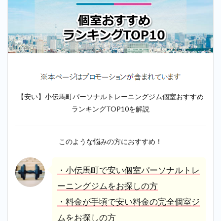
【安い】小伝馬町パーソナルトレーニングジム個室おすすめ
ランキングTOP10を解説
このような悩みの方におすすめ！
・小伝馬町で安い個室パーソナルトレ
ーニングジムをお探しの方
・料金が手頃で安い料金の完全個室ジ
ムをお探しの方