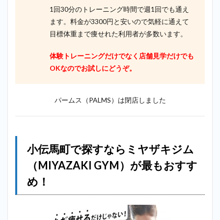
1回30分のトレーニング時間で週1回でも通え
ます。料金が3300円と安いので気軽に通えて
目標体重まで痩せれた利用者が多数います。
体験トレーニングだけでなく店舗見学だけでも
OKなのでお試しにどうぞ。
パームス（PALMS）は閉店しました
小伝馬町で探すならミヤザキジム
（MIYAZAKI GYM）が最もおすす
め！