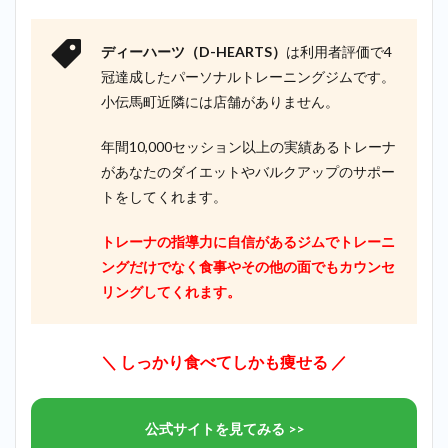
ディーハーツ（D-HEARTS）
は利用者評価で4
冠達成したパーソナルトレーニングジムです。
小伝馬町近隣には店舗がありません。
年間10,000セッション以上の実績あるトレーナ
があなたのダイエットやバルクアップのサポー
トをしてくれます。
トレーナの指導力に自信があるジムでトレーニ
ングだけでなく食事やその他の面でもカウンセ
リングしてくれます。
＼ しっかり食べてしかも痩せる ／
公式サイトを見てみる >>