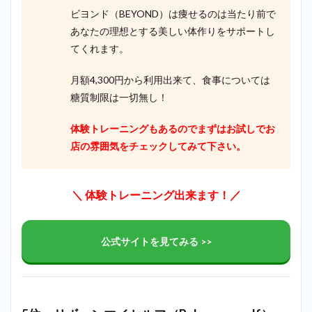
ビヨンド（BEYOND）は痩せるのは当たり前で
あなたの理想とする美しい体作りをサポートし
てくれます。
月額4,300円から利用出来て、食事については
糖質制限は一切無し！
体験トレーニングもあるのでまずはお試しでお
店の雰囲気をチェックしてみて下さい。
＼ 体験トレーニング出来ます！／
公式サイトを見てみる >>