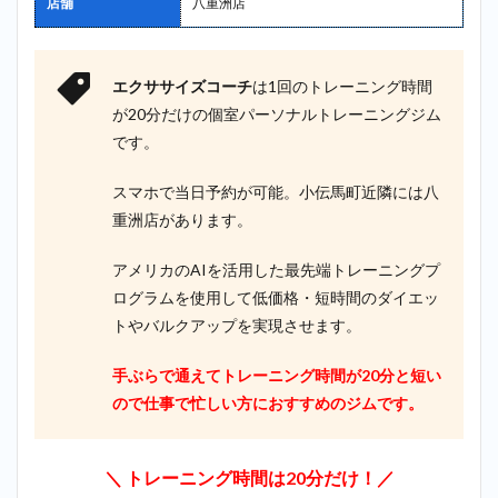
店舗
八重洲店
エクササイズコーチ
は1回のトレーニング時間
が20分だけの個室パーソナルトレーニングジム
です。
スマホで当日予約が可能。小伝馬町近隣には八
重洲店があります。
アメリカのAIを活用した最先端トレーニングプ
ログラムを使用して低価格・短時間のダイエッ
トやバルクアップを実現させます。
手ぶらで通えてトレーニング時間が20分と短い
ので仕事で忙しい方におすすめのジムです。
＼ トレーニング時間は20分だけ！／