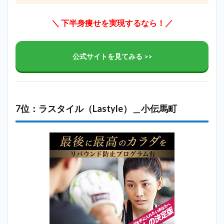
＼ 下半身痩せを実現するなら！／
公式サイトを見てみる >>
7位：ラスタイル（Lastyle）＿小伝馬町