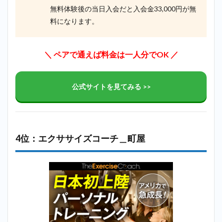
無料体験後の当日入会だと入会金33,000円が無
料になります。
＼
ペアで通えば料金は一人分でOK
／
公式サイトを見てみる >>
4位：エクササイズコーチ＿町屋