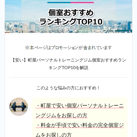
【安い】町屋パーソナルトレーニングジム個室おすすめラン
キングTOP10を解説
このような悩みの方におすすめ！
・町屋で安い個室パーソナルトレーニ
ングジムをお探しの方
・料金が手頃で安い料金の完全個室ジ
ムをお探しの方