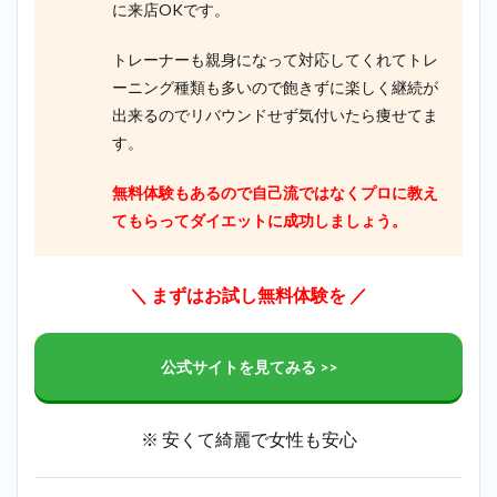
に来店OKです。
トレーナーも親身になって対応してくれてトレ
ーニング種類も多いので飽きずに楽しく継続が
出来るのでリバウンドせず気付いたら痩せてま
す。
無料体験もあるので自己流ではなくプロに教え
てもらってダイエットに成功しましょう。
＼
まずはお試し無料体験を
／
公式サイトを見てみる >>
※ 安くて綺麗で女性も安心