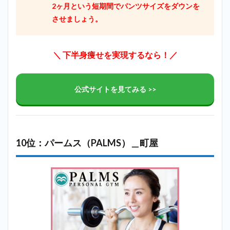
2ヶ月という短期間でパンツサイズをダウンを
させましょう。
＼ 下半身痩せを実現するなら！／
公式サイトを見てみる >>
10位：パームス（PALMS）＿町屋