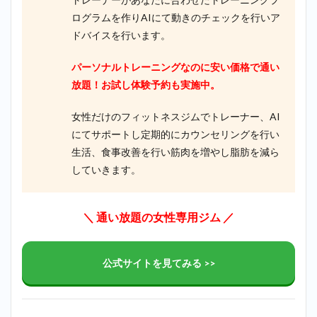
ログラムを作りAIにて動きのチェックを行いア
ドバイスを行います。
パーソナルトレーニングなのに安い価格で通い
放題！お試し体験予約も実施中。
女性だけのフィットネスジムでトレーナー、AI
にてサポートし定期的にカウンセリングを行い
生活、食事改善を行い筋肉を増やし脂肪を減ら
していきます。
＼ 通い放題の女性専用ジム ／
公式サイトを見てみる >>