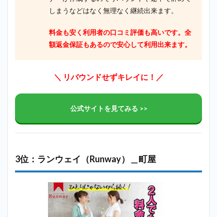
しまうなどはなく無理なく継続出来ます。
料金も安く利用者の口コミ評価も高いです。全
額返金保証もあるので安心して利用出来ます。
＼ リバウンドせずキレイに！／
公式サイトを見てみる >>
3位：ランウェイ（Runway）＿町屋