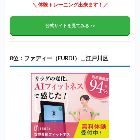
＼ 体験トレーニング出来ます！／
公式サイトを見てみる >>
8位：ファディー（FURDI）＿江戸川区