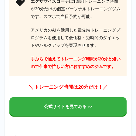
エクササイズコーチ
は1回のトレーニング時間
が20分だけの個室パーソナルトレーニングジム
です。スマホで当日予約が可能。
アメリカのAIを活用した最先端トレーニングプ
ログラムを使用して低価格・短時間のダイエッ
トやバルクアップを実現させます。
手ぶらで通えてトレーニング時間が20分と短い
ので仕事で忙しい方におすすめのジムです。
＼ トレーニング時間は20分だけ！／
公式サイトを見てみる >>