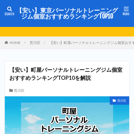
【安い】東京パーソナルトレーニング
ジム個室おすすめランキングTOP10
HOME
荒川区
【安い】町屋パーソナルトレーニングジム個室おすす
【安い】町屋パーソナルトレーニングジム個室
おすすめランキングTOP10を解説
荒川区
荒川区