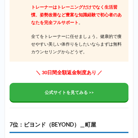
トレーナーはトレーニングだけでなく生活習
慣、姿勢改善など豊富な知識経験で初心者のあ
なたを完全フルサポート
。
全てをトレーナーに任せましょう。健康的で痩
せやすい美しい体作りをしたいならまずは無料
カウンセリングからどうぞ。
＼ 30日間全額返金制度あり ／
公式サイトを見てみる >>
7位：ビヨンド（BEYOND）＿町屋