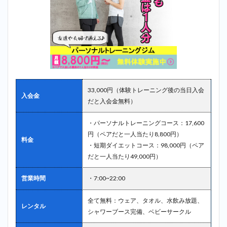
33,000円（体験トレーニング後の当日入会
入会金
だと入会金無料）
・パーソナルトレーニングコース：17,600
円（ペアだと一人当たり8,800円）
料金
・短期ダイエットコース：98,000円（ペア
だと一人当たり49,000円）
営業時間
・7:00~22:00
全て無料：ウェア、タオル、水飲み放題、
レンタル
シャワーブース完備、ベビーサークル