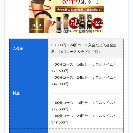
30,000円（24回コース入会だと入会金無
入会金
料、16回コース入会だと半額）
・50分コース（16回分）：フルタイム /
171,600円
・50分コース（24回分）：フルタイム /
242,000円
料金
・80分コース（16回分）：フルタイム /
242,000円
・80分コース（24回分）：フルタイム /
349,800円