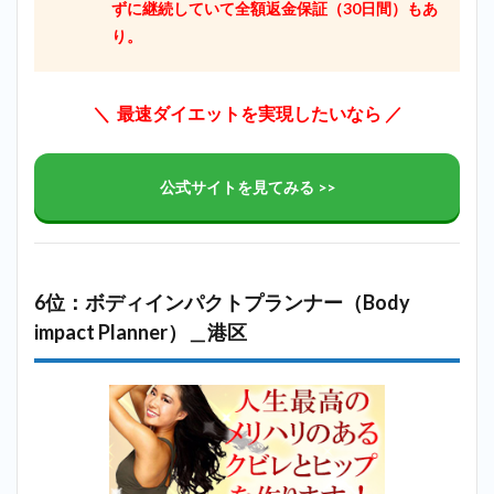
ずに継続していて全額返金保証（30日間）もあ
り。
＼ 最速ダイエットを実現したいなら ／
公式サイトを見てみる >>
6位：ボディインパクトプランナー（Body
impact Planner）＿港区