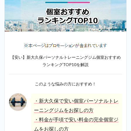
【安い】新大久保パーソナルトレーニングジム個室おすすめ
ランキングTOP10を解説
このような悩みの方におすすめ！
・新大久保で安い個室パーソナルトレ
ーニングジムをお探しの方
・料金が手頃で安い料金の完全個室ジ
ムをお探しの方