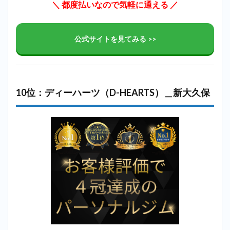
＼ 都度払いなので気軽に通える ／
公式サイトを見てみる >>
10位：ディーハーツ（D-HEARTS）＿新大久保