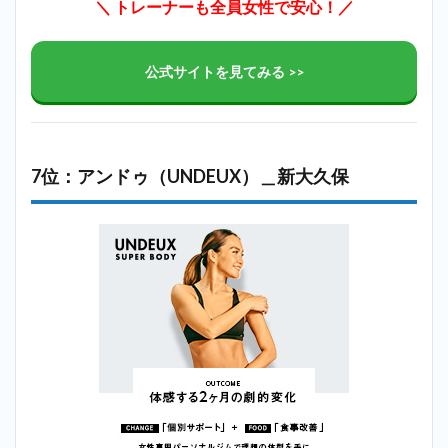
＼ トレーナーも全員女性で安心！／
公式サイトを見てみる >>
7位：アンドゥ（UNDEUX）＿新大久保