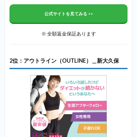
公式サイトを見てみる >>
※ 全額返金保証あります
2位：アウトライン（OUTLINE）＿新大久保