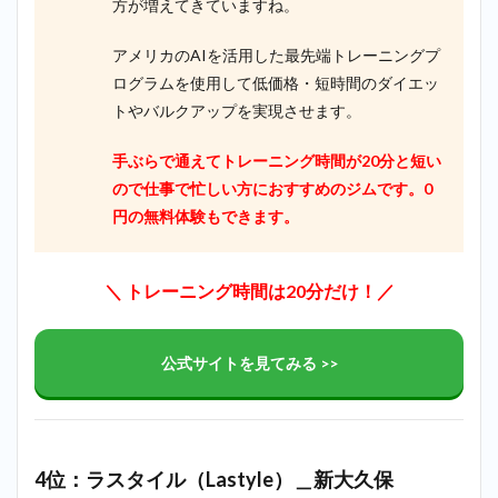
方が増えてきていますね。
アメリカのAIを活用した最先端トレーニングプ
ログラムを使用して低価格・短時間のダイエッ
トやバルクアップを実現させます。
手ぶらで通えてトレーニング時間が20分と短い
ので仕事で忙しい方におすすめのジムです。0
円の無料体験もできます。
＼ トレーニング時間は20分だけ！／
公式サイトを見てみる >>
4位：ラスタイル（Lastyle）＿新大久保