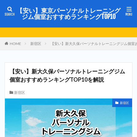
【安い】東京パーソナルトレーニング
ジム個室おすすめランキングTOP10
HOME
新宿区
【安い】新大久保パーソナルトレーニングジム個室お
【安い】新大久保パーソナルトレーニングジム
個室おすすめランキングTOP10を解説
新宿区
新宿区