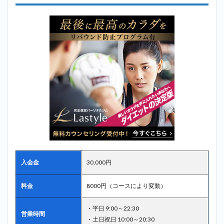
入会金
30,000円
料金
8000円（コースにより変動）
・平日 9:00～22:30
営業時間
・土日祝日 10:00～20:30