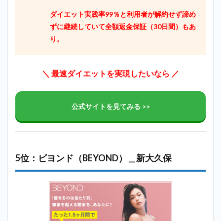
ダイエット実践率99％と利用者が解約せず諦め
ずに継続していて全額返金保証（30日間）もあ
り。
＼ 最速ダイエットを実現したいなら ／
公式サイトを見てみる >>
5位：ビヨンド（BEYOND）＿新大久保