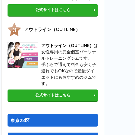
公式サイトはこちら
アウトライン（OUTLINE）
アウトライン（OUTLINE）
は
女性専用の完全個室パーソナ
ルトレーニングジムです。
手ぶらで通えて料金も安く子
連れでもOKなので産後ダイ
エットにもおすすめのジムで
す。
公式サイトはこちら
東京23区