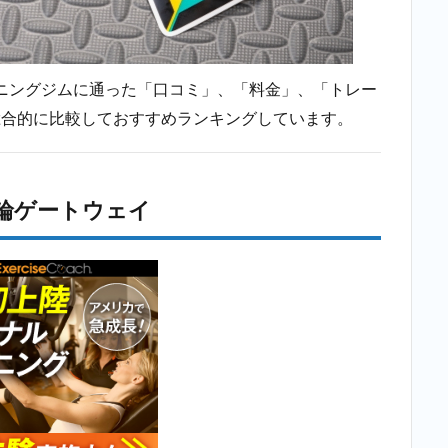
ニングジムに通った「口コミ」、「料金」、「トレー
総合的に比較しておすすめランキングしています。
輪ゲートウェイ