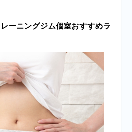
トレーニングジム個室おすすめラ