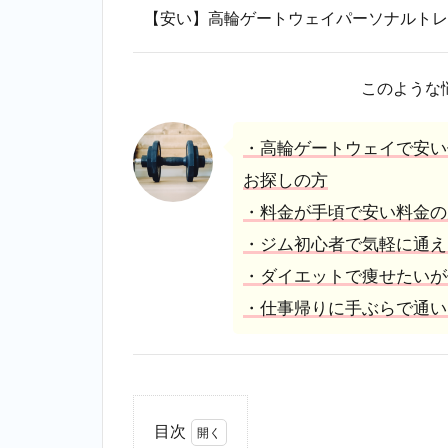
【安い】高輪ゲートウェイパーソナルトレ
このような
・高輪ゲートウェイで安い
お探しの方
・料金が手頃で安い料金の
・ジム初心者で気軽に通え
・ダイエットで痩せたいが
・仕事帰りに手ぶらで通い
目次