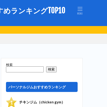
ランキングTOP10
検索
検索
パーソナルジムおすすめランキング
チキンジム（chicken gym）