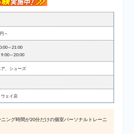
0円～
00～21:00
:00～20:00
エア、シューズ
トウェイ店
ーニング時間が20分だけの個室パーソナルトレーニ