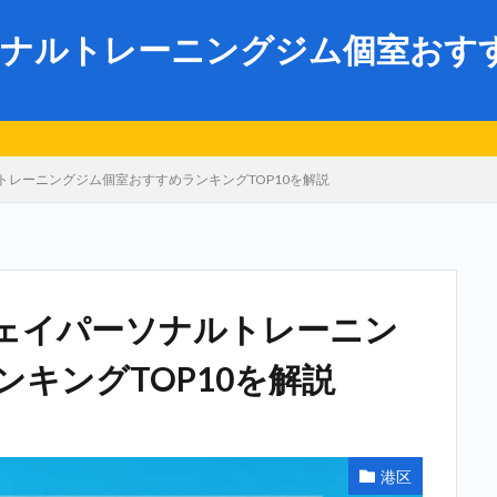
ナルトレーニングジム個室おすすめ
レーニングジム個室おすすめランキングTOP10を解説
ェイパーソナルトレーニン
キングTOP10を解説
港区