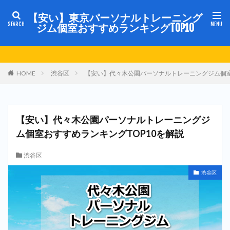
【安い】東京パーソナルトレーニング
ジム個室おすすめランキングTOP10
HOME
渋谷区
【安い】代々木公園パーソナルトレーニングジム個室
【安い】代々木公園パーソナルトレーニングジ
ム個室おすすめランキングTOP10を解説
渋谷区
渋谷区