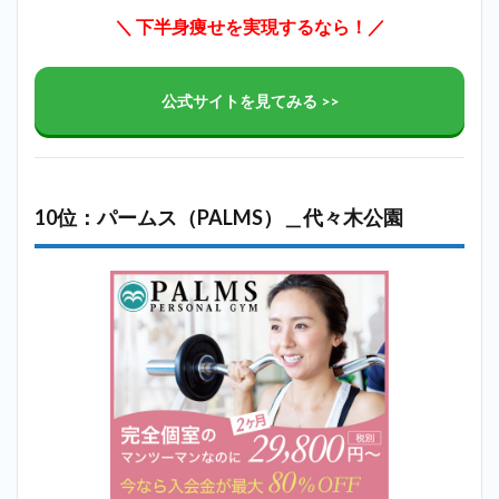
＼ 下半身痩せを実現するなら！／
公式サイトを見てみる >>
10位：パームス（PALMS）＿代々木公園