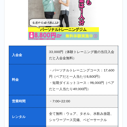
33,000円（体験トレーニング後の当日入会
入会金
だと入会金無料）
・パーソナルトレーニングコース：17,600
円（ペアだと一人当たり8,800円）
料金
・短期ダイエットコース：98,000円（ペア
だと一人当たり49,000円）
営業時間
・7:00~22:00
全て無料：ウェア、タオル、水飲み放題、
レンタル
シャワーブース完備、ベビーサークル