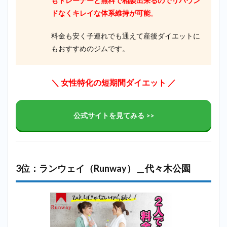
もトレーナーと無料で相談出来るのでリバウン
ドなくキレイな体系維持が可能
。
料金も安く子連れでも通えて産後ダイエットに
もおすすめのジムです。
＼ 女性特化の短期間ダイエット ／
公式サイトを見てみる >>
3位：ランウェイ（Runway）＿代々木公園