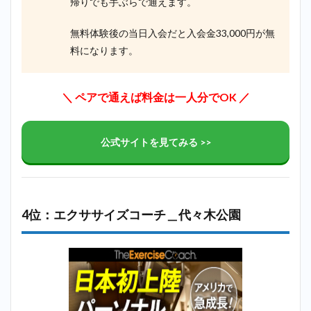
帰りでも手ぶらで通えます。
無料体験後の当日入会だと入会金33,000円が無
料になります。
＼
ペアで通えば料金は一人分でOK
／
公式サイトを見てみる >>
4位：エクササイズコーチ＿代々木公園