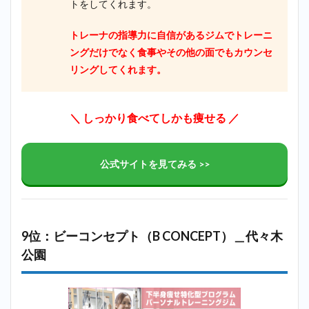
トをしてくれます。
トレーナの指導力に自信があるジムでトレーニ
ングだけでなく食事やその他の面でもカウンセ
リングしてくれます。
＼ しっかり食べてしかも痩せる ／
公式サイトを見てみる >>
9位：ビーコンセプト（B CONCEPT）＿代々木
公園