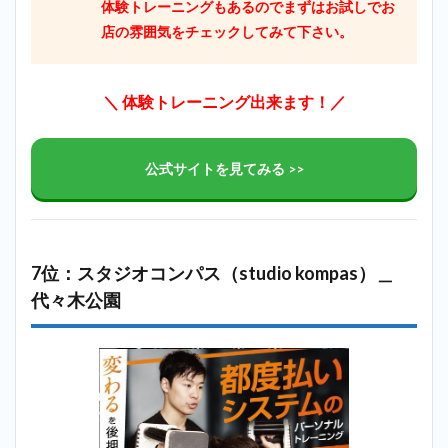
体験トレーニングもあるのでまずはお試しでお
店の雰囲気をチェックしてみて下さい。
＼ 体験トレーニング出来ます！／
公式サイトを見てみる >>
7位：スタジオコンパス（studio kompas）＿
代々木公園