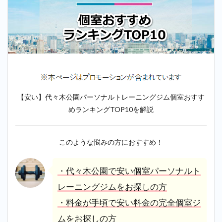
【安い】代々木公園パーソナルトレーニングジム個室おすす
めランキングTOP10を解説
このような悩みの方におすすめ！
・代々木公園で安い個室パーソナルト
レーニングジムをお探しの方
・料金が手頃で安い料金の完全個室ジ
ムをお探しの方