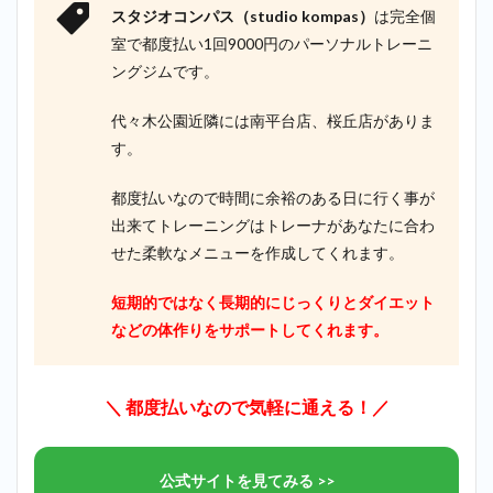
スタジオコンパス（studio kompas）
は完全個
室で都度払い1回9000円のパーソナルトレーニ
ングジムです。
代々木公園近隣には南平台店、桜丘店がありま
す。
都度払いなので時間に余裕のある日に行く事が
出来てトレーニングはトレーナがあなたに合わ
せた柔軟なメニューを作成してくれます。
短期的ではなく長期的にじっくりとダイエット
などの体作りをサポートしてくれます。
＼ 都度払いなので気軽に通える！／
公式サイトを見てみる >>