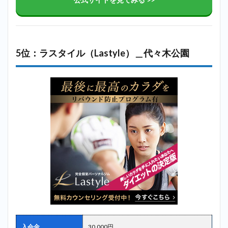
5位：ラスタイル（Lastyle）＿代々木公園
入会金
30,000円