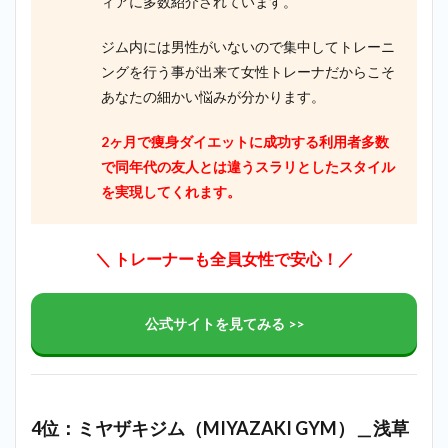
ィアに多数紹介されています。
ジム内には男性がいないので集中してトレーニ
ングを行う事が出来て女性トレーナだからこそ
あなたの細かい悩みが分かります。
2ヶ月で痩身ダイエットに成功する利用者多数
で同年代の友人とは違うスラリとしたスタイル
を実現してくれます。
＼ トレーナーも全員女性で安心！／
公式サイトを見てみる >>
4位：ミヤザキジム（MIYAZAKI GYM）＿浅草