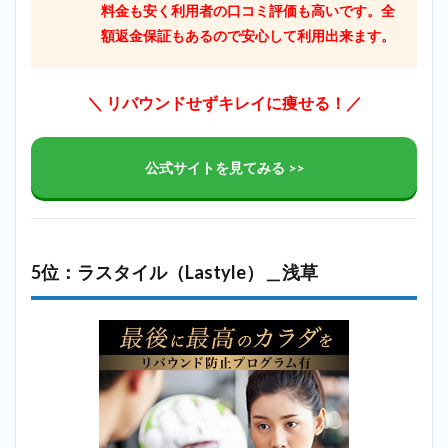
料金も安く利用者の口コミ評価も高いです。全
額返金保証もあるので安心して利用出来ます。
＼ リバウンドせずキレイに痩せる！／
公式サイトを見てみる >>
5位：ラスタイル（Lastyle）＿浅草