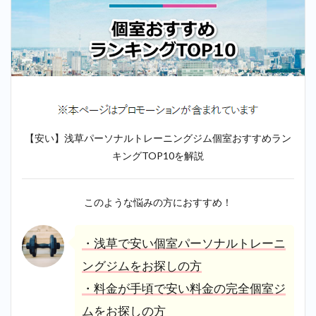
【安い】浅草パーソナルトレーニングジム個室おすすめラン
キングTOP10を解説
このような悩みの方におすすめ！
・浅草で安い個室パーソナルトレーニ
ングジムをお探しの方
・料金が手頃で安い料金の完全個室ジ
ムをお探しの方