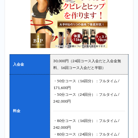
30,000円（24回コース入会だと入会金無
入会金
料、16回コース入会だと半額）
・50分コース（16回分）：フルタイム /
171,600円
・50分コース（24回分）：フルタイム /
242,000円
料金
・80分コース（16回分）：フルタイム /
242,000円
・80分コース（24回分）：フルタイム /