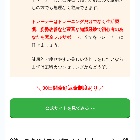
ちの方でも無理なく継続できます。
トレーナーはトレーニングだけでなく生活習
慣、姿勢改善など豊富な知識経験で初心者のあ
なたを完全フルサポート
。全てをトレーナーに
任せましょう。
健康的で痩せやすい美しい体作りをしたいなら
まずは無料カウンセリングからどうぞ。
＼ 30日間全額返金制度あり ／
公式サイトを見てみる >>