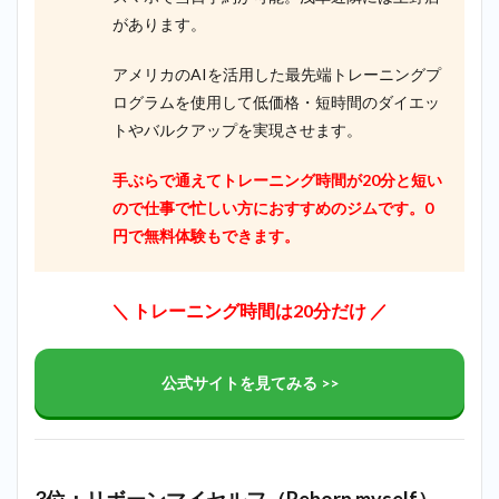
があります。
アメリカのAIを活用した最先端トレーニングプ
ログラムを使用して低価格・短時間のダイエッ
トやバルクアップを実現させます。
手ぶらで通えてトレーニング時間が20分と短い
ので仕事で忙しい方におすすめのジムです。0
円で無料体験もできます。
＼ トレーニング時間は20分だけ ／
公式サイトを見てみる >>