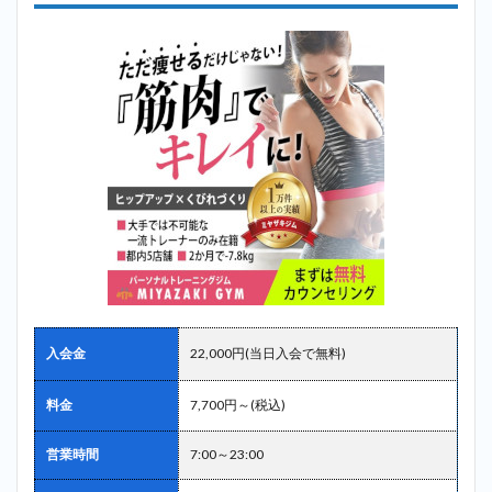
入会金
22,000円(当日入会で無料)
料金
7,700円～(税込)
営業時間
7:00～23:00