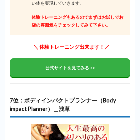
い体を実現していきます。
体験トレーニングもあるのでまずはお試しでお
店の雰囲気をチェックしてみて下さい。
＼ 体験トレーニング出来ます！／
公式サイトを見てみる >>
7位：ボディインパクトプランナー（Body
impact Planner）＿浅草