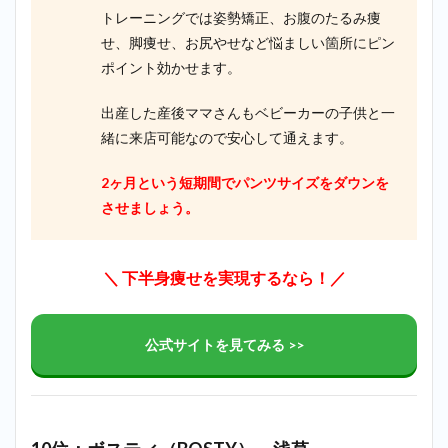
トレーニングでは姿勢矯正、お腹のたるみ痩
せ、脚痩せ、お尻やせなど悩ましい箇所にピン
ポイント効かせます。
出産した産後ママさんもベビーカーの子供と一
緒に来店可能なので安心して通えます。
2ヶ月という短期間でパンツサイズをダウンを
させましょう。
＼ 下半身痩せを実現するなら！／
公式サイトを見てみる >>