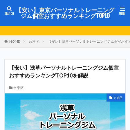
【安い】東京パーソナルトレーニング
ジム個室おすすめランキングTOP10
HOME
台東区
【安い】浅草パーソナルトレーニングジム個室おすす
【安い】浅草パーソナルトレーニングジム個室
おすすめランキングTOP10を解説
台東区
台東区