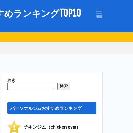
ランキングTOP10
検索
検索
パーソナルジムおすすめランキング
チキンジム（chicken gym）