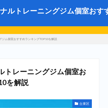
ナルトレーニングジム個室おすすめ
ジム個室おすすめランキングTOP10を解説
ルトレーニングジム個室お
10を解説
台東区