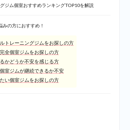
グジム個室おすすめランキングTOP10を解説
悩みの方におすすめ！
ルトレーニングジムをお探しの方
完全個室ジムをお探しの方
るかどうか不安を感じる方
個室ジムが継続できるか不安
たい個室ジムをお探しの方