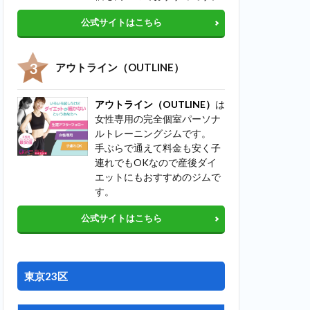
公式サイトはこちら
アウトライン（OUTLINE）
アウトライン（OUTLINE）
は
女性専用の完全個室パーソナ
ルトレーニングジムです。
手ぶらで通えて料金も安く子
連れでもOKなので産後ダイ
エットにもおすすめのジムで
す。
公式サイトはこちら
東京23区