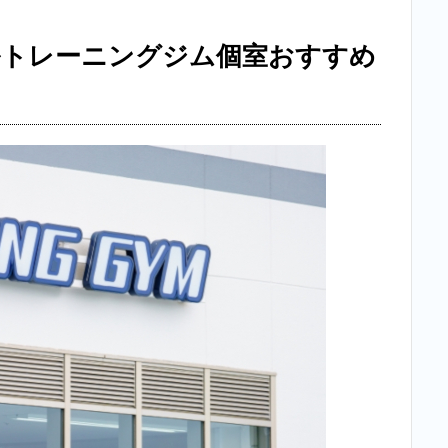
ルトレーニングジム個室おすすめ