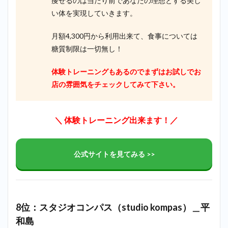
痩せるのは当たり前であなたの理想とする美し
い体を実現していきます。
月額4,300円から利用出来て、食事については
糖質制限は一切無し！
体験トレーニングもあるのでまずはお試しでお
店の雰囲気をチェックしてみて下さい。
＼ 体験トレーニング出来ます！／
公式サイトを見てみる >>
8位：スタジオコンパス（studio kompas）＿平
和島