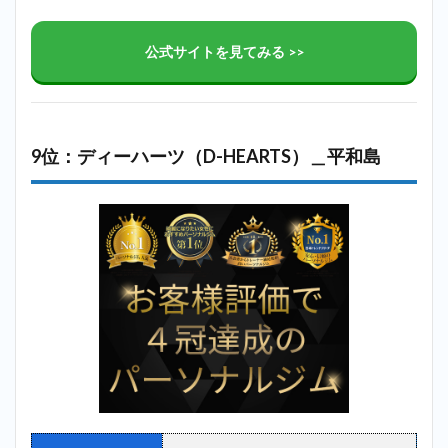
公式サイトを見てみる >>
9位：ディーハーツ（D-HEARTS）＿平和島