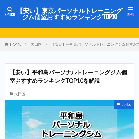
【安い】東京パーソナルトレーニング
ジム個室おすすめランキングTOP10
HOME
大田区
【安い】平和島パーソナルトレーニングジム個室おす
【安い】平和島パーソナルトレーニングジム個
室おすすめランキングTOP10を解説
大田区
大田区