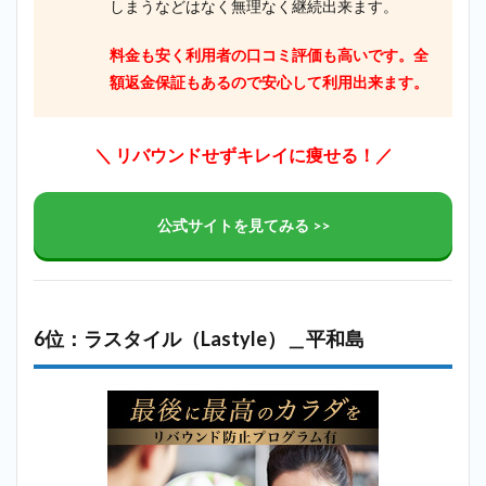
しまうなどはなく無理なく継続出来ます。
料金も安く利用者の口コミ評価も高いです。全
額返金保証もあるので安心して利用出来ます。
＼ リバウンドせずキレイに痩せる！／
公式サイトを見てみる >>
6位：ラスタイル（Lastyle）＿平和島