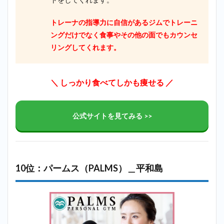
トレーナの指導力に自信があるジムでトレーニ
ングだけでなく食事やその他の面でもカウンセ
リングしてくれます。
＼ しっかり食べてしかも痩せる ／
公式サイトを見てみる >>
10位：パームス（PALMS）＿平和島