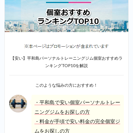
【安い】平和島パーソナルトレーニングジム個室おすすめラ
ンキングTOP10を解説
このような悩みの方におすすめ！
・平和島で安い個室パーソナルトレー
ニングジムをお探しの方
・料金が手頃で安い料金の完全個室ジ
ムをお探しの方