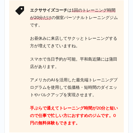
エクササイズコーチ
は
1回のトレーニング時間
が20分だけ
の個室パーソナルトレーニングジム
です。
お昼休みに来店してサクッとトレーニングする
方が増えてきていますね。
スマホで当日予約が可能。平和島近隣には蒲田
店があります。
アメリカのAIを活用した最先端トレーニングプ
ログラムを使用して低価格・短時間のダイエッ
トやバルクアップを実現させます。
手ぶらで通えてトレーニング時間が20分と短い
ので仕事で忙しい方におすすめのジムです。0
円の無料体験もできます。