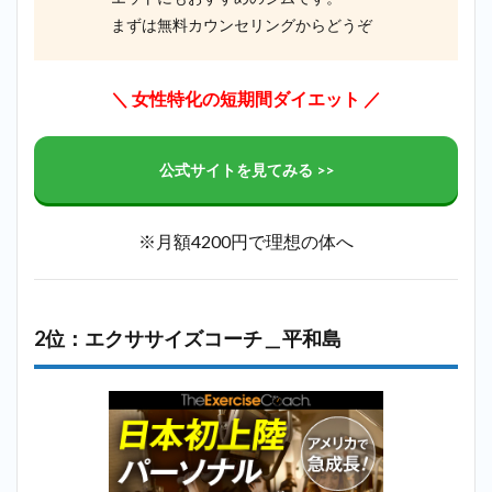
まずは無料カウンセリングからどうぞ
＼ 女性特化の短期間ダイエット ／
公式サイトを見てみる >>
※月額4200円で理想の体へ
2位：エクササイズコーチ＿平和島