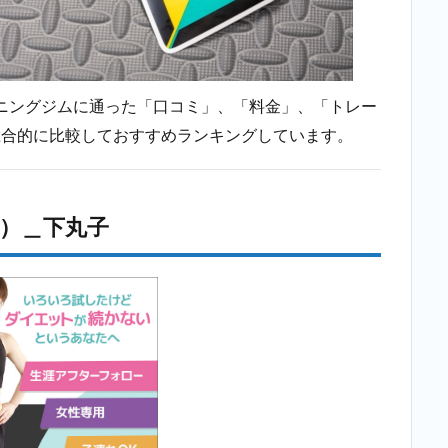
ニングジムに通った「口コミ」、「料金」、「トレー
総合的に比較しておすすめランキングしています。
E）＿下丸子