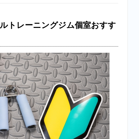
ナルトレーニングジム個室おすす