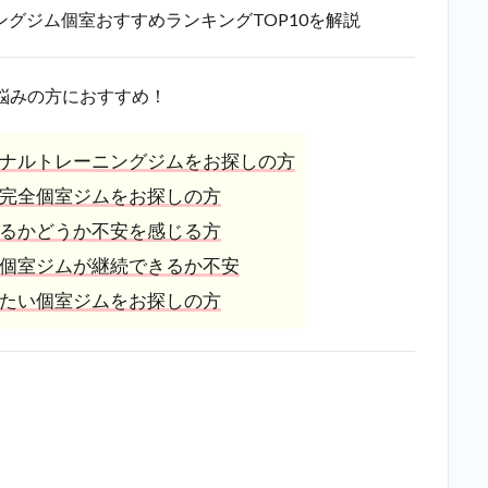
グジム個室おすすめランキングTOP10を解説
悩みの方におすすめ！
ナルトレーニングジムをお探しの方
完全個室ジムをお探しの方
るかどうか不安を感じる方
個室ジムが継続できるか不安
たい個室ジムをお探しの方