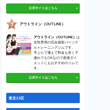
公式サイトはこちら
アウトライン（OUTLINE）
アウトライン（OUTLINE）
は
女性専用の完全個室パーソナ
ルトレーニングジムです。
手ぶらで通えて料金も安く子
連れでもOKなので産後ダイ
エットにもおすすめのジムで
す。
公式サイトはこちら
東京23区