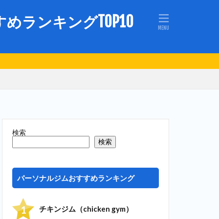
ランキングTOP10
検索
検索
パーソナルジムおすすめランキング
チキンジム（chicken gym）