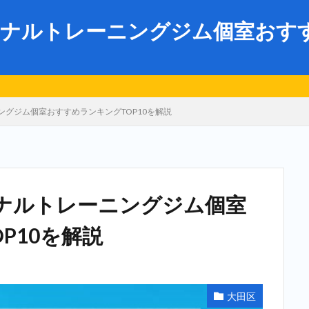
ナルトレーニングジム個室おすすめ
グジム個室おすすめランキングTOP10を解説
ナルトレーニングジム個室
P10を解説
大田区