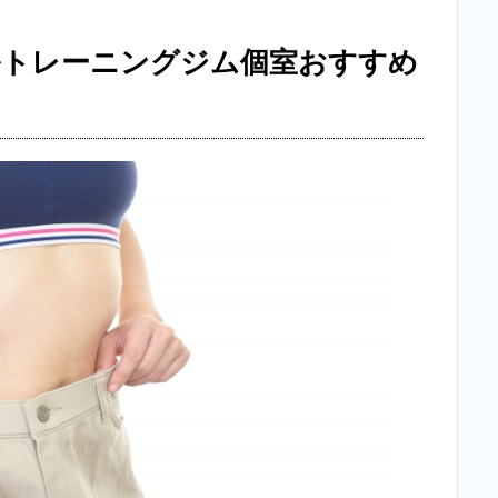
ルトレーニングジム個室おすすめ