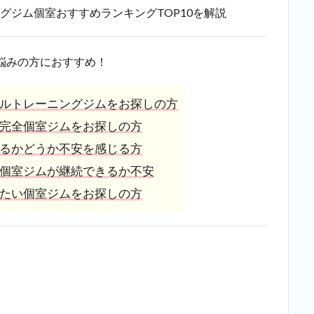
グジム個室おすすめランキングTOP10を解説
悩みの方におすすめ！
ルトレーニングジムをお探しの方
完全個室ジムをお探しの方
るかどうか不安を感じる方
個室ジムが継続できるか不安
たい個室ジムをお探しの方