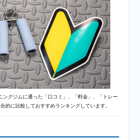
ニングジムに通った「口コミ」、「料金」、「トレー
総合的に比較しておすすめランキングしています。