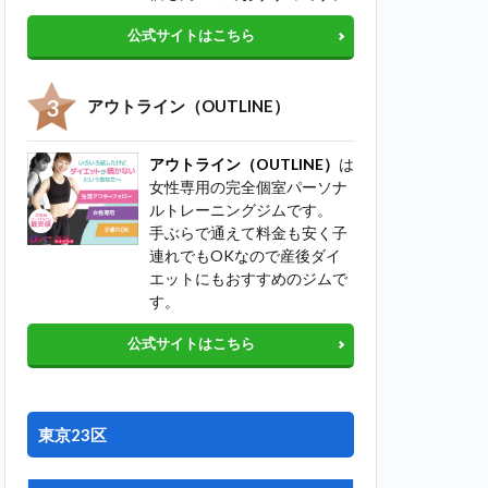
公式サイトはこちら
アウトライン（OUTLINE）
アウトライン（OUTLINE）
は
女性専用の完全個室パーソナ
ルトレーニングジムです。
手ぶらで通えて料金も安く子
連れでもOKなので産後ダイ
エットにもおすすめのジムで
す。
公式サイトはこちら
東京23区