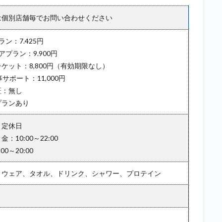
は個別店舗毎でお問い合わせください
ン：7.425円
アプラン：9.900円
ケット：8,800円（有効期限なし）
事サポート：11,000円
証：無し
プランあり
：定休日
：10:00～22:00
0～20:00
：ウェア、タオル、ドリンク、シャワー、プロテイン