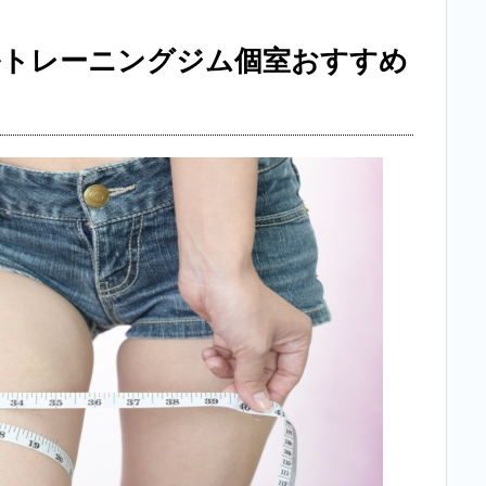
ルトレーニングジム個室おすすめ