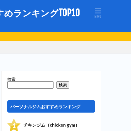
ランキングTOP10
検索
検索
パーソナルジムおすすめランキング
チキンジム（chicken gym）